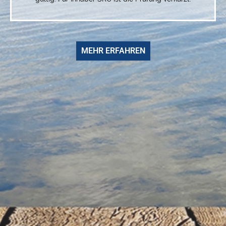
MEHR ERFAHREN