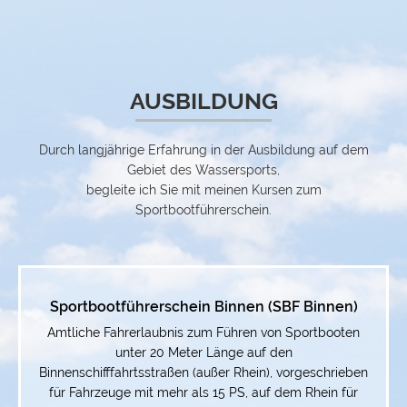
AUSBILDUNG
Durch langjährige Erfahrung in der Ausbildung auf dem
Gebiet des Wassersports,
begleite ich Sie mit meinen Kursen zum
Sportbootführerschein.
Sportbootführerschein Binnen (SBF Binnen)
Amtliche Fahrerlaubnis zum Führen von Sportbooten
unter 20 Meter Länge auf den
Binnenschifffahrtsstraßen (außer Rhein), vorgeschrieben
für Fahrzeuge mit mehr als 15 PS, auf dem Rhein für