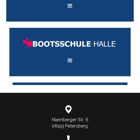
Niemberger Str. 6
06193 Petersberg